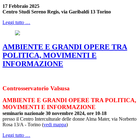
17 Febbraio 2025
Centro Studi Sereno Regis, via Garibaldi 13 Torino
Leggi tutto …
AMBIENTE E GRANDI OPERE TRA
POLITICA, MOVIMENTI E
INFORMAZIONE
Controsservatorio Valsusa
AMBIENTE E GRANDI OPERE TRA POLITICA,
MOVIMENTI E INFORMAZIONE
seminario nazionale 30 novembre 2024, ore 10-18
presso il Centro Interculturale delle donne Alma Mater, via Norberto
Rosa 13/A - Torino (
vedi mappa
)
Leggi tutto …