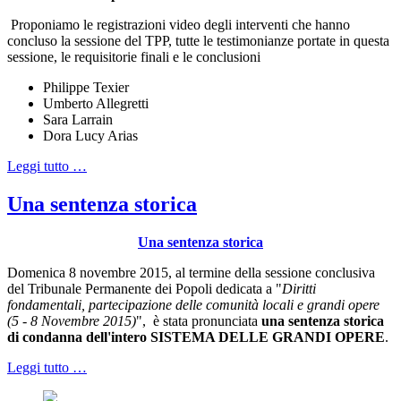
Proponiamo le registrazioni video degli interventi che hanno
concluso la sessione del TPP, tutte le testimonianze portate in questa
sessione, le requisitorie finali e le conclusioni
Philippe Texier
Umberto Allegretti
Sara Larrain
Dora Lucy Arias
Leggi tutto …
Una sentenza storica
Una sentenza storica
Domenica 8 novembre 2015, al termine della sessione conclusiva
del Tribunale Permanente dei Popoli dedicata a "
Diritti
fondamentali, partecipazione delle comunità locali e grandi opere
(5 - 8 Novembre 2015)
", è stata pronunciata
una sentenza storica
di condanna dell'intero SISTEMA DELLE GRANDI OPERE
.
Leggi tutto …