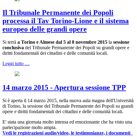
Il Tribunale Permanente dei Popoli
processa il Tav Torino-Lione e il sistema
europeo delle grandi opere
Si terrà
a Torino e Almese dal 5 al 8 novembre 2015
la
sessione
conclusiva
del Tribunale Pe
rmanente dei Popoli su grandi opere e
diritti fondamentali dei cittadini e delle comunità locali.
Leggi tutto …
14 marzo 2015 - Apertura sessione TPP
Si è aperta il 14 marzo 2015, nella nuova aula magna dell'Università
di Torino, la sessione del Tribunale Permanente dei Popoli su grandi
opere e diritti fondamentali dei cittadini e delle comunità locali.
E' stata una giornata molto intensa ed emozionante che ha visto una
partecipazione molto ampia.
Vedi le registrazioni audio/video, le testimonianze, i documenti