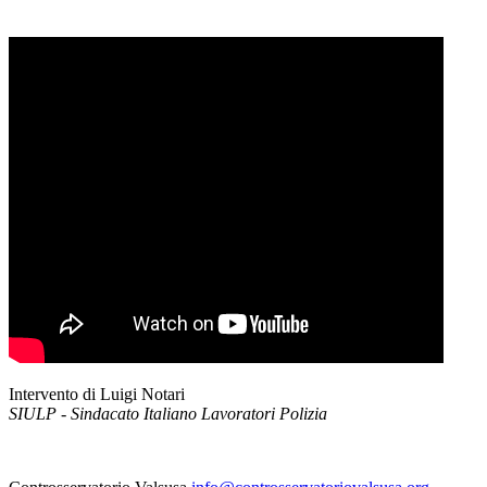
Intervento di Luigi Notari
SIULP - Sindacato Italiano Lavoratori Polizia