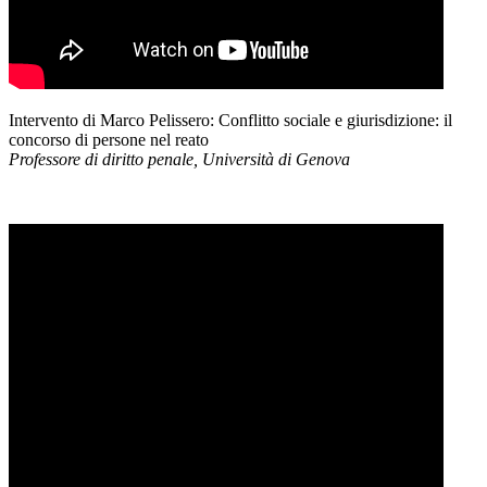
Intervento di Marco Pelissero: Conflitto sociale e giurisdizione: il
concorso di persone nel reato
Professore di diritto penale, Università di Genova