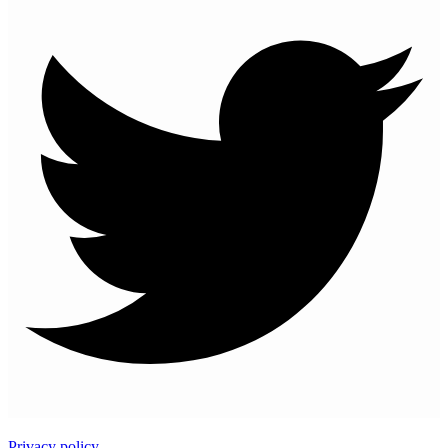
Privacy policy