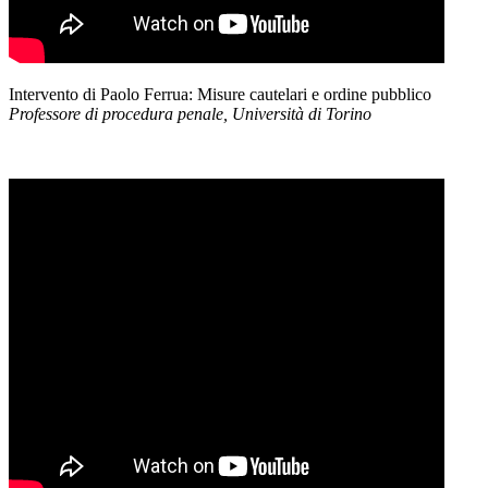
Intervento di Paolo Ferrua: Misure cautelari e ordine pubblico
Professore di procedura penale, Università di Torino