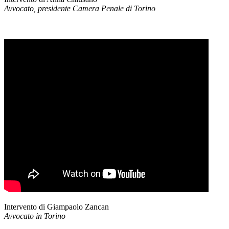
Avvocato, presidente Camera Penale di Torino
Intervento di Giampaolo Zancan
Avvocato in Torino