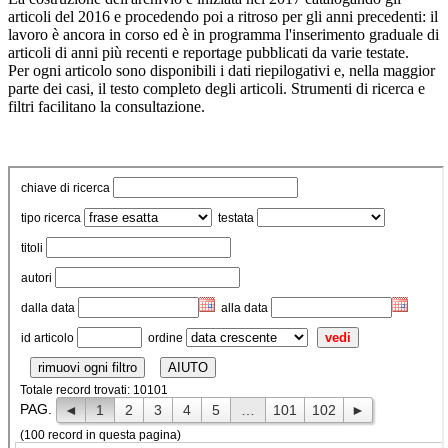
articoli del 2016 e procedendo poi a ritroso per gli anni precedenti: il
lavoro è ancora in corso ed è in programma l'inserimento graduale di
articoli di anni più recenti e reportage pubblicati da varie testate.
Per ogni articolo sono disponibili i dati riepilogativi e, nella maggior
parte dei casi, il testo completo degli articoli. Strumenti di ricerca e
filtri facilitano la consultazione.