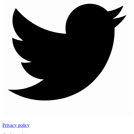
Privacy policy